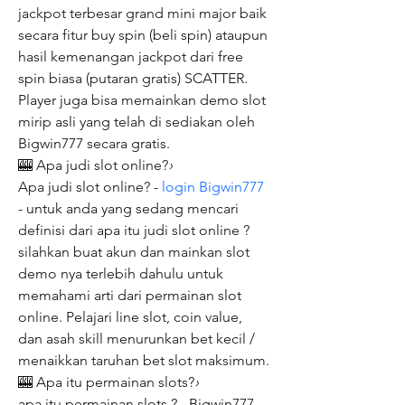
jackpot terbesar grand mini major baik 
secara fitur buy spin (beli spin) ataupun 
hasil kemenangan jackpot dari free 
spin biasa (putaran gratis) SCATTER. 
Player juga bisa memainkan demo slot 
mirip asli yang telah di sediakan oleh 
Bigwin777 secara gratis.
🎰 Apa judi slot online?
›
Apa judi slot online? - 
login Bigwin777
- untuk anda yang sedang mencari 
definisi dari apa itu judi slot online ? 
silahkan buat akun dan mainkan slot 
demo nya terlebih dahulu untuk 
memahami arti dari permainan slot 
online. Pelajari line slot, coin value, 
dan asah skill menurunkan bet kecil / 
menaikkan taruhan bet slot maksimum.
🎰 Apa itu permainan slots?
›
apa itu permainan slots ? - Bigwin777 - 