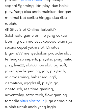
seperti 9gaming, idn play, dan balak 
play. Yang bisa anda mainkan dengan 
minimal bet seribu hingga dua ribu 
rupiah.
🎰 Situs Slot Online Terbaik?
›
Salah satu game online yang cukup 
boming dan melesat kepopuleran nya 
secara cepat yakni slot. Di situs 
Bigwin777 menyediakan provider slot 
terlengkap seperti, playstar, pragmatic 
play, live22, slot88, ion slot, pg soft, 
joker, spadegaming, jdb, playtech, 
microgaming, habanero, cq9, 
gamatron, yggdrasil, play'n go, 
onetouch, realtime gaming, 
advantplay, astro tech, flow gaming. 
tersedia 
situs slot zeus
 juga demo slot 
rupiah untuk anda yang ingin 