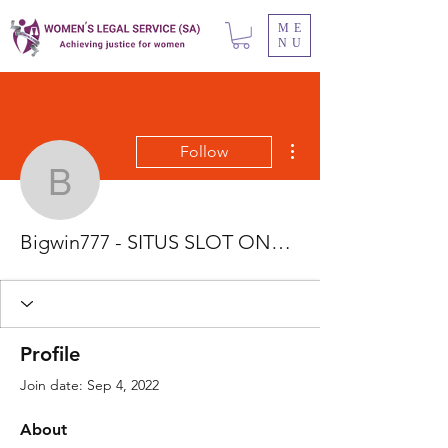
ME
NU
More actions
Follow
Bigwin777 - SITUS SL
Bigwin777 - SITUS SLOT ONLINE & LIVE CASINO NO 1
Profile
Join date: Sep 4, 2022
About