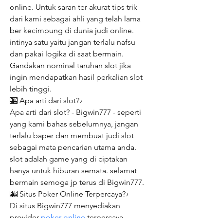
online. Untuk saran ter akurat tips trik 
dari kami sebagai ahli yang telah lama 
ber kecimpung di dunia judi online. 
intinya satu yaitu jangan terlalu nafsu 
dan pakai logika di saat bermain. 
Gandakan nominal taruhan slot jika 
ingin mendapatkan hasil perkalian slot 
lebih tinggi.
🎰 Apa arti dari slot?
›
Apa arti dari slot? - Bigwin777 - seperti 
yang kami bahas sebelumnya, jangan 
terlalu baper dan membuat judi slot 
sebagai mata pencarian utama anda. 
slot adalah game yang di ciptakan 
hanya untuk hiburan semata. selamat 
bermain semoga jp terus di Bigwin777.
🎰 Situs Poker Online Terpercaya?
›
Di situs Bigwin777 menyediakan 
provider 
poker online
 terpercaya 