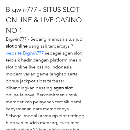
Bigwin777 - SITUS SLOT 
ONLINE & LIVE CASINO 
NO 1
Bigwin777 - Sedang mencari situs judi 
slot online
 uang asli terpercaya ? 
website Bigwin777
 sebagai agen slot 
terbaik hadir dengan platform mesin 
slot online live casino indonesia 
modern varian game lengkap serta 
bonus jackpot slots terbesar 
dibandingkan pesaing 
agen slot
online lainnya. Berkomitmen untuk 
memberikan pelayanan terbaik demi 
kenyamanan para member nya. 
Sebagai modal utama rtp slot tertinggi 
high win mudah menang, custumer 
service siaga 24 jam, didukung oleh 